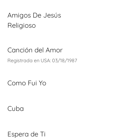
Amigos De Jesús
Religioso
Canción del Amor
Registrada en USA: 03/18/1987
Como Fui Yo
Cuba
Espera de Ti