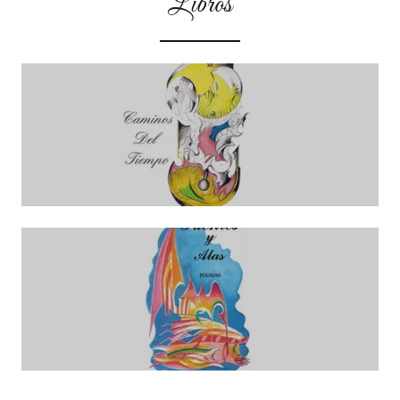
Libros