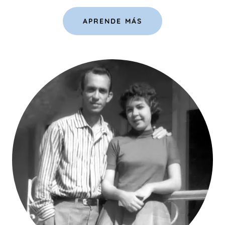
APRENDE MÁS