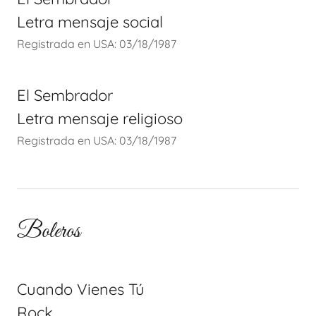
Letra mensaje social
Registrada en USA: 03/18/1987
El Sembrador
Letra mensaje religioso
Registrada en USA: 03/18/1987
Boleros
Cuando Vienes Tú
Rock