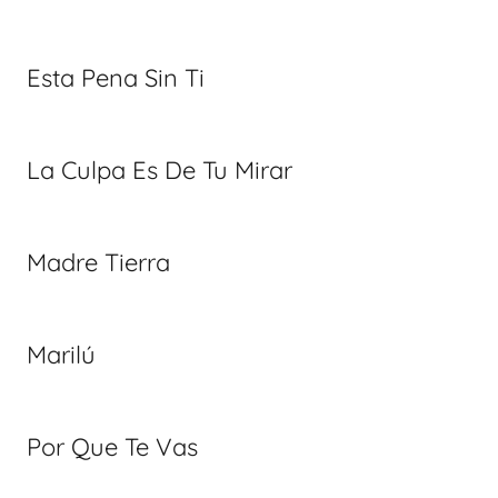
Esta Pena Sin Ti
La Culpa Es De Tu Mirar
Madre Tierra
Marilú
Por Que Te Vas