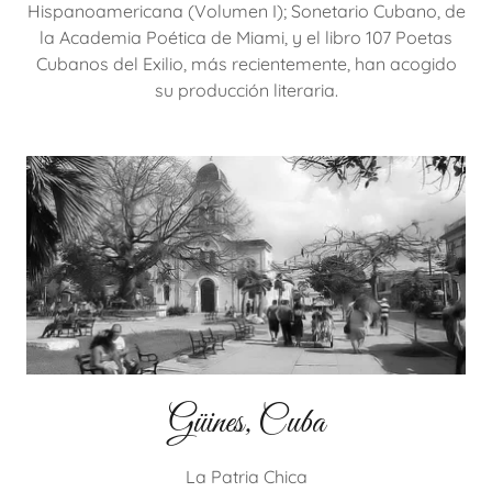
Hispanoamericana (Volumen I); Sonetario Cubano, de
la Academia Poética de Miami, y el libro 107 Poetas
Cubanos del Exilio, más recientemente, han acogido
su producción literaria.
Güines, Cuba
La Patria Chica