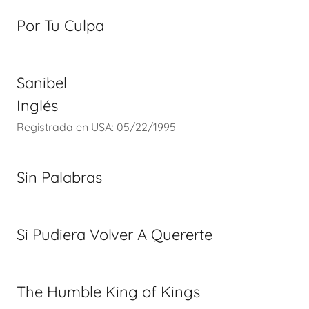
Por Tu Culpa
Sanibel
Inglés
Registrada en USA: 05/22/1995
Sin Palabras
Si Pudiera Volver A Quererte
The Humble King of Kings