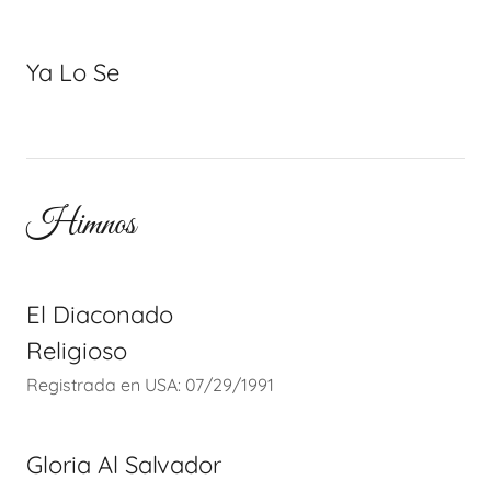
Ya Lo Se
Himnos
El Diaconado
Religioso
Registrada en USA: 07/29/1991
Gloria Al Salvador