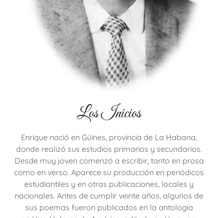
Los Inicios
Enrique nació en Güines, provincia de La Habana,
donde realizó sus estudios primarios y secundarios.
Desde muy joven comenzó a escribir, tanto en prosa
como en verso. Aparece su producción en periódicos
estudiantiles y en otras publicaciones, locales y
nacionales. Antes de cumplir veinte años, algunos de
sus poemas fueron publicados en la antología