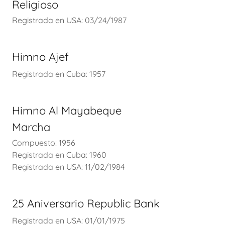
Religioso
Registrada en USA: 03/24/1987
Himno Ajef
Registrada en Cuba: 1957
Himno Al Mayabeque
Marcha
Compuesto: 1956
Registrada en Cuba: 1960
Registrada en USA: 11/02/1984
25 Aniversario Republic Bank
Registrada en USA: 01/01/1975