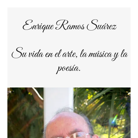
Enrique Ramos Suárez
Su vida en el arte, la música y la
poesía.