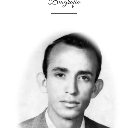
Biografía