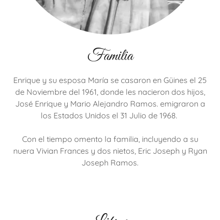
Familia
Enrique y su esposa María se casaron en Güines el 25
de Noviembre del 1961, donde les nacieron dos hijos,
José Enrique y Mario Alejandro Ramos. emigraron a
los Estados Unidos el 31 Julio de 1968.
Con el tiempo omento la familia, incluyendo a su
nuera Vivian Frances y dos nietos, Eric Joseph y Ryan
Joseph Ramos.