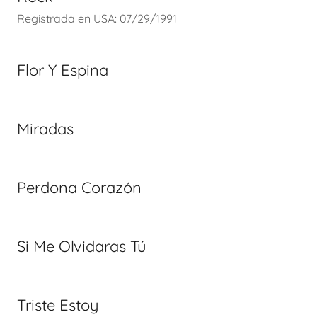
Registrada en USA: 07/29/1991
Flor Y Espina
Miradas
Perdona Corazón
Si Me Olvidaras Tú
Triste Estoy