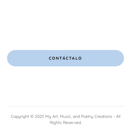
CONTÁCTALO
Copyright © 2025 My Art, Music, and Poetry Creations - All
Rights Reserved.