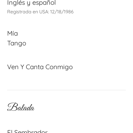
Inglés y español
Registrada en USA: 12/18/1986
Mía
Tango
Ven Y Canta Conmigo
Balada
El Sembrador